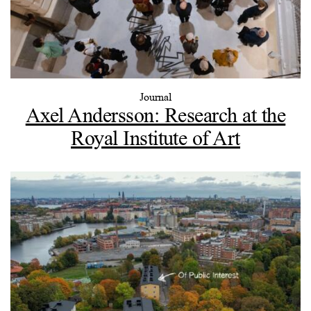
Journal
Axel Andersson: Research at the
Royal Institute of Art