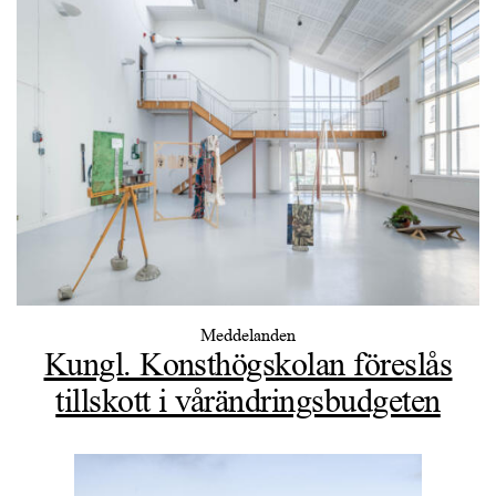
Meddelanden
Kungl. Konsthögskolan föreslås
tillskott i vårändringsbudgeten