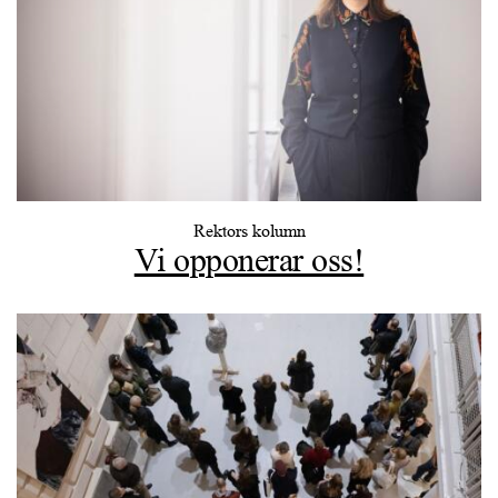
Rektors kolumn
Vi opponerar oss!