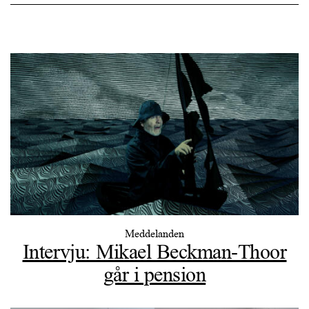
Meddelanden
Intervju: Mikael Beckman-Thoor
går i pension