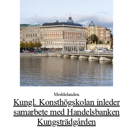
Meddelanden
Kungl. Konsthögskolan inleder
samarbete med Handelsbanken
Kungsträdgården