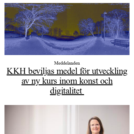
Meddelanden
KKH beviljas medel för utveckling
av ny kurs inom konst och
digitalitet