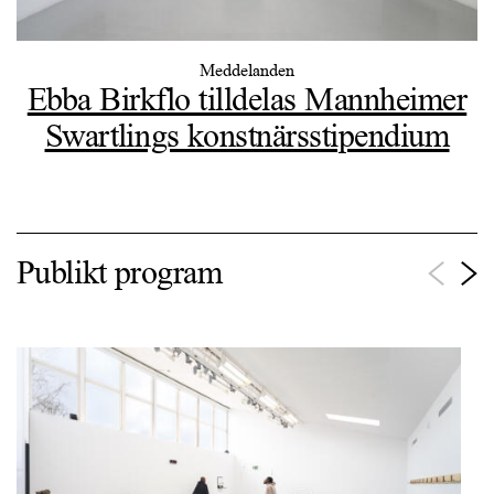
Meddelanden
Ebba Birkflo tilldelas Mannheimer
Swartlings konstnärsstipendium
Publikt program