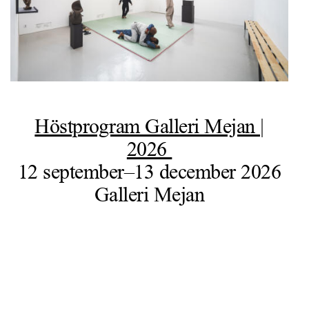
Höstprogram Galleri Mejan |
2026
12 september–13 december 2026
Galleri Mejan