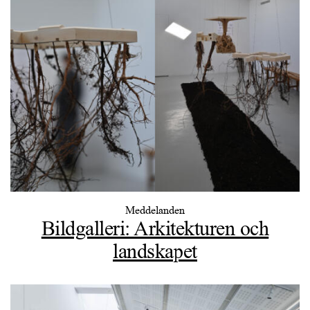
Meddelanden
Bildgalleri: Arkitekturen och
landskapet