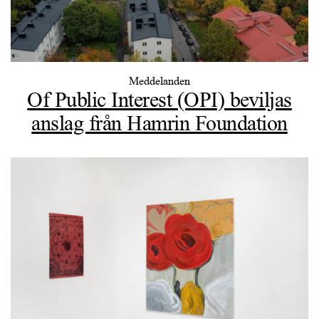
Meddelanden
Of Public Interest (OPI) beviljas
anslag från Hamrin Foundation