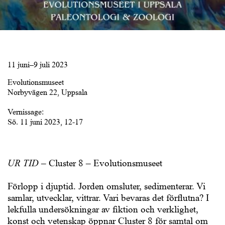
11 juni–9 juli 2023
Evolutionsmuseet
Norbyvägen 22, Uppsala
Vernissage:
Sö. 11 juni 2023, 12-17
UR TID
– Cluster 8 – Evolutionsmuseet
Förlopp i djuptid. Jorden omsluter, sedimenterar. Vi
samlar, utvecklar, vittrar. Vari bevaras det förflutna? I
lekfulla undersökningar av fiktion och verklighet,
konst och vetenskap öppnar Cluster 8 för samtal om