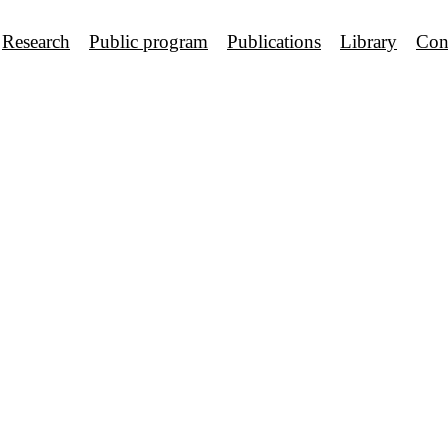
Research
Public program
Publications
Library
Con