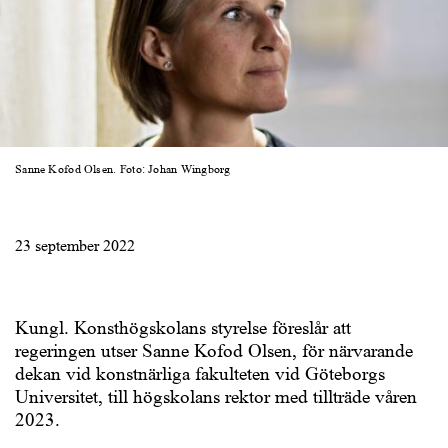
Sanne Kofod Olsen. Foto: Johan Wingborg
23 september 2022
Kungl. Konsthögskolans styrelse föreslår att
regeringen utser Sanne Kofod Olsen, för närvarande
dekan vid konstnärliga fakulteten vid Göteborgs
Universitet, till högskolans rektor med tillträde våren
2023.