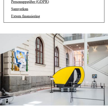
Personuppgifter (GDPR)
Samverkan
Extern finansiering