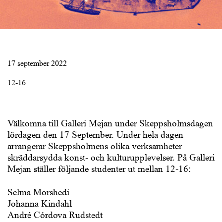
17 september 2022
12-16
Välkomna till Galleri Mejan under Skeppsholmsdagen
lördagen den 17 September. Under hela dagen
arrangerar Skeppsholmens olika verksamheter
skräddarsydda konst- och kulturupplevelser. På Galleri
Mejan ställer följande studenter ut mellan 12-16:
Selma Morshedi
Johanna Kindahl
André Córdova Rudstedt