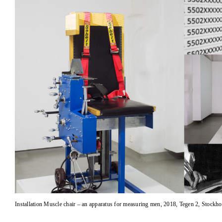
Installation Muscle chair – an apparatus for measuring men, 2018, Tegen 2, Stockho