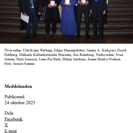
Övre raden: Ulla-Karin Warberg, Edgar Mirjamsdotter, Jimmy A. Karlqvist, David
Fahlberg, Hallands Kulturhistoriska Museum, Åsa Rehnberg. Nedre raden: Sven
Jensén, Mats Jonsson, Lone-Pia Bach, Håkan Jorikson, Sanne Houby-Nielsen.
Foto: Jezzica Sunmo.
Meddelanden
Publicerad
24 oktober 2025
Dela
Facebook
X
E-post