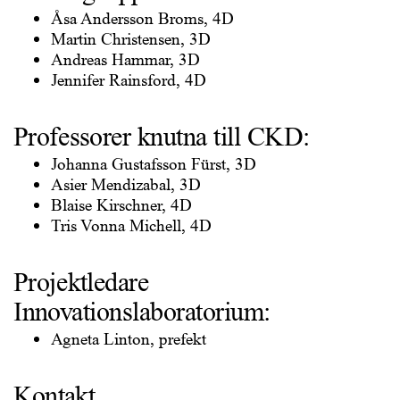
Åsa Andersson Broms, 4D
Martin Christensen, 3D
Andreas Hammar, 3D
Jennifer Rainsford, 4D
Professorer knutna till CKD:
Johanna Gustafsson Fürst, 3D
Asier Mendizabal, 3D
Blaise Kirschner, 4D
Tris Vonna Michell, 4D
Projektledare
Innovationslaboratorium:
Agneta Linton, prefekt
Kontakt