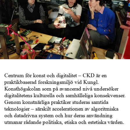
Centrum för konst och digitalitet – CKD är en
praktikbaserad forskningsmiljö vid Kungl.
Konsthögskolan som på avancerad nivå undersöker
digitalitetens kulturella och samhälleliga konsekvenser.
Genom konstnärliga praktiker studeras samtida
teknologier – särskilt accelerationen av algoritmiska
och datadrivna system och hur deras användning
utmanar rådande politiska, etiska och estetiska värden.