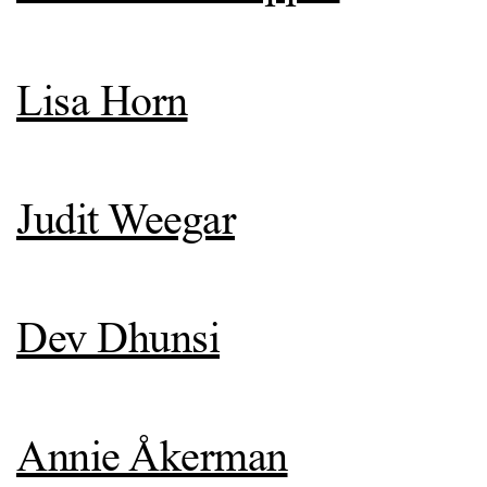
Lisa Horn
Judit Weegar
Dev Dhunsi
Annie Åkerman