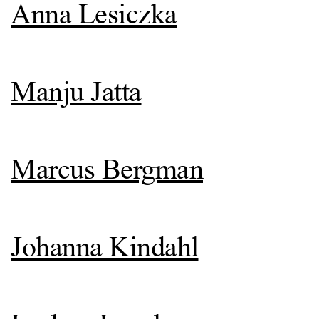
Anna Lesiczka
Manju Jatta
Marcus Bergman
Johanna Kindahl