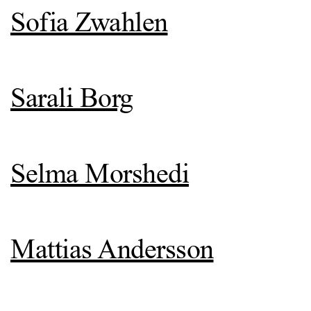
Sofia Zwahlen
Sarali Borg
Selma Morshedi
Mattias Andersson