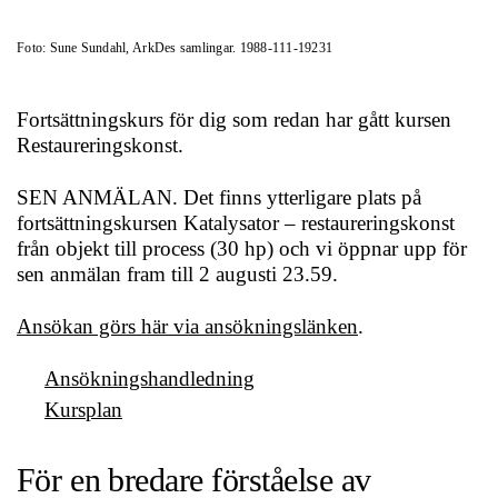
Foto: Sune Sundahl, ArkDes samlingar. 1988-111-19231
Fortsättningskurs för dig som redan har gått kursen
Restaureringskonst.
SEN ANMÄLAN. Det finns ytterligare plats på
fortsättningskursen Katalysator – restaureringskonst
från objekt till process (30 hp) och vi öppnar upp för
sen anmälan fram till 2 augusti 23.59.
Ansökan görs här via ansökningslänken
.
Ansökningshandledning
Kursplan
För en bredare förståelse av