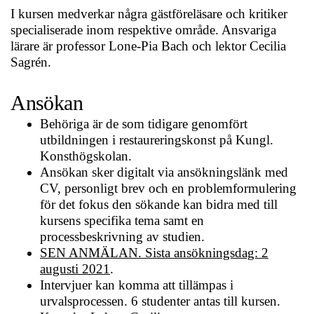
I kursen medverkar några gästföreläsare och kritiker
specialiserade inom respektive område. Ansvariga
lärare är professor Lone-Pia Bach och lektor Cecilia
Sagrén.
Ansökan
Behöriga är de som tidigare genomfört
utbildningen i restaureringskonst på Kungl.
Konsthögskolan.
Ansökan sker digitalt via ansökningslänk med
CV, personligt brev och en problemformulering
för det fokus den sökande kan bidra med till
kursens specifika tema samt en
processbeskrivning av studien.
SEN ANMÄLAN. Sista ansökningsdag: 2
augusti 2021
.
Intervjuer kan komma att tillämpas i
urvalsprocessen. 6 studenter antas till kursen.