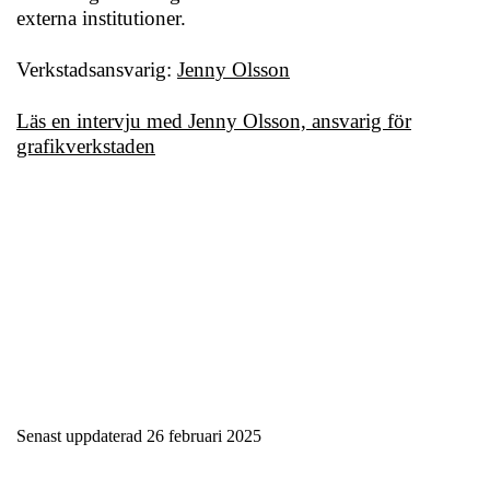
externa institutioner.
Verkstadsansvarig:
Jenny Olsson
Läs en intervju med Jenny Olsson, ansvarig för
grafikverkstaden
Senast uppdaterad
26 februari 2025