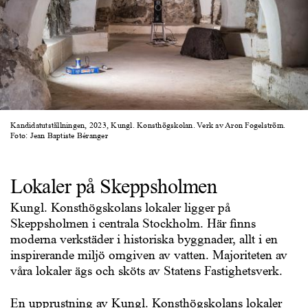
Kandidatutställningen, 2023, Kungl. Konsthögskolan. Verk av Aron Fogelström.
Foto: Jean Baptiste Béranger
Lokaler på Skeppsholmen
Kungl. Konsthögskolans lokaler ligger på
Skeppsholmen i centrala Stockholm. Här finns
moderna verkstäder i historiska byggnader, allt i en
inspirerande miljö omgiven av vatten. Majoriteten av
våra lokaler ägs och sköts av Statens Fastighetsverk.
En upprustning av Kungl. Konsthögskolans lokaler